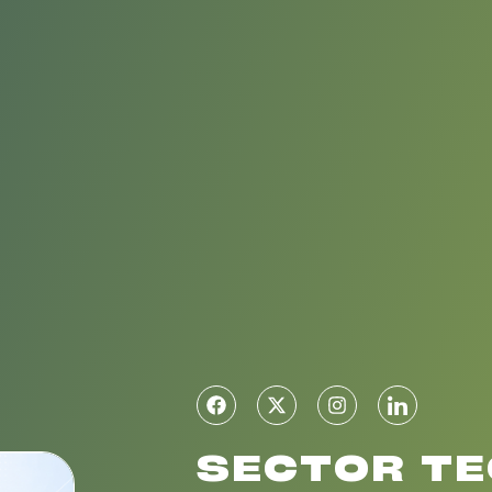
SECTOR T