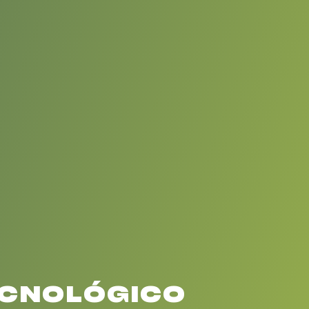
ECNOLÓGICO