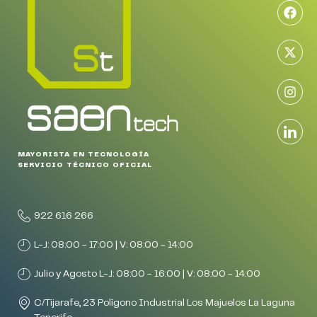
MAYORISTA EN TECNOLOGÍA
SERVICIO TÉCNICO OFICIAL
922 616 266
L-J: 08:00 - 17:00 | V: 08:00 - 14:00
Julio y Agosto L-J: 08:00 - 16:00 | V: 08:00 - 14:00
C/Tijarafe, 23 Polígono Industrial Los Majuelos La Laguna