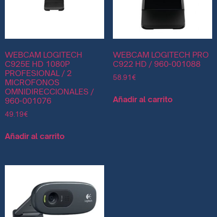
WEBCAM LOGITECH
WEBCAM LOGITECH PRO
C925E HD 1080P
C922 HD / 960-001088
PROFESIONAL / 2
58.91
€
MICROFONOS
OMNIDIRECCIONALES /
Añadir al carrito
960-001076
49.19
€
Añadir al carrito