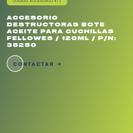
CÓDIGO: ACCESORIO 471
ACCESORIO
DESTRUCTORAS BOTE
ACEITE PARA CUCHILLAS
FELLOWES / 120ML / P/N:
35250
CONTACTAR