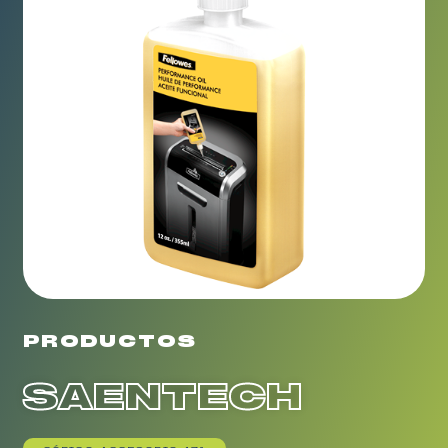
PRODUCTOS
SAENTECH