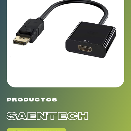
PRODUCTOS
SAENTECH