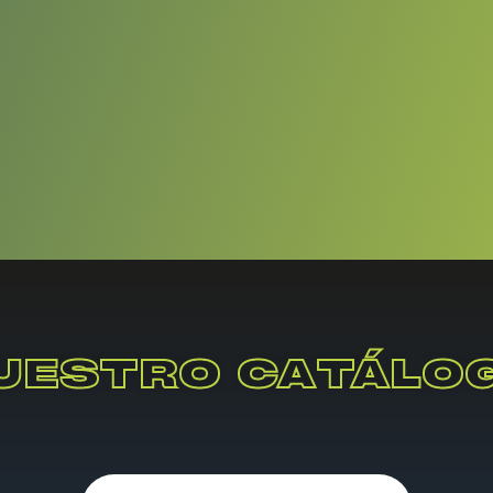
UESTRO CATÁLO