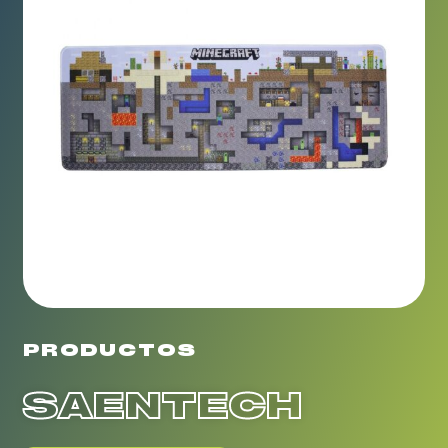
PRODUCTOS
SAENTECH