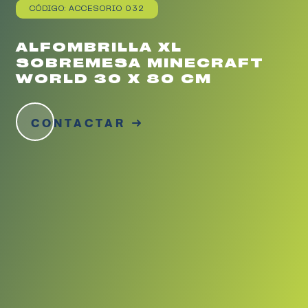
CÓDIGO: ACCESORIO 032
ALFOMBRILLA XL
SOBREMESA MINECRAFT
WORLD 30 X 80 CM
CONTACTAR