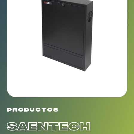
PRODUCTOS
SAENTECH