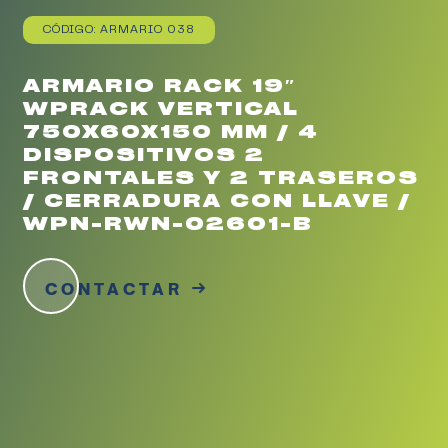
CÓDIGO: ARMARIO 038
ARMARIO RACK 19″
WPRACK VERTICAL
750X60X150 MM / 4
DISPOSITIVOS 2
FRONTALES Y 2 TRASEROS
/ CERRADURA CON LLAVE /
WPN-RWN-02601-B
CONTACTAR