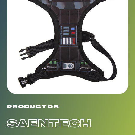
PRODUCTOS
SAENTECH