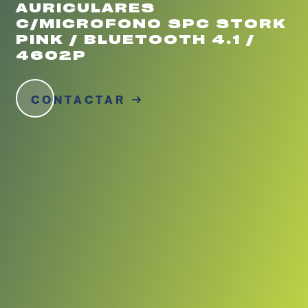
AURICULARES
C/MICROFONO SPC STORK
PINK / BLUETOOTH 4.1 /
4602P
CONTACTAR