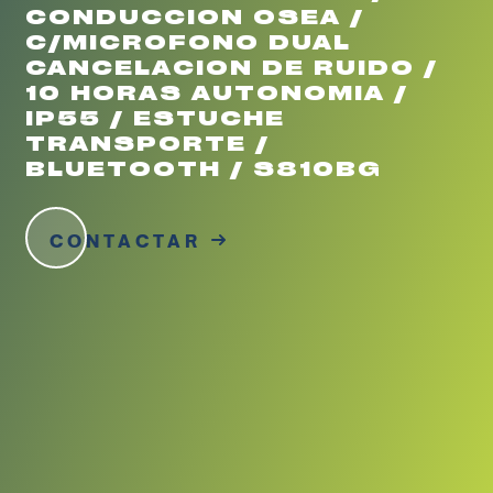
CONDUCCION OSEA /
C/MICROFONO DUAL
CANCELACION DE RUIDO /
10 HORAS AUTONOMIA /
IP55 / ESTUCHE
TRANSPORTE /
BLUETOOTH / S810BG
CONTACTAR