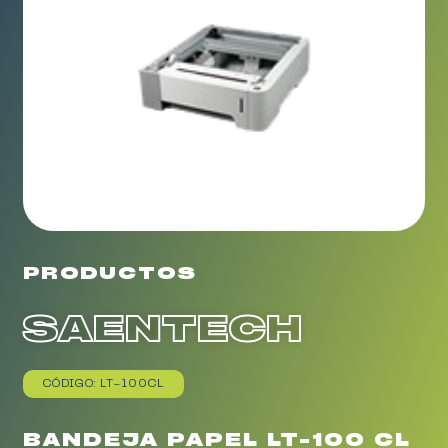
PRODUCTOS
SAENTECH
CÓDIGO: LT-100CL
BANDEJA PAPEL LT-100 CL