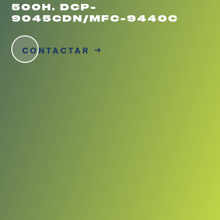
500H. DCP-
9045CDN/MFC-9440C
CONTACTAR