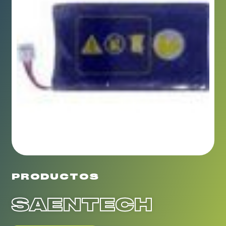
PRODUCTOS
SAENTECH