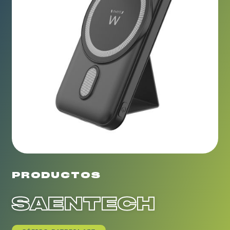
PRODUCTOS
SAENTECH