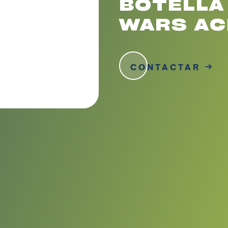
BOTELLA
WARS AC
CONTACTAR