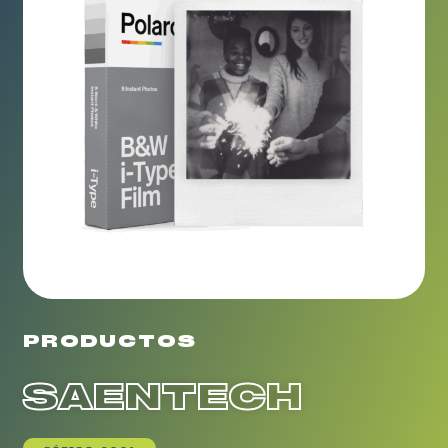
PRODUCTOS
SAENTECH