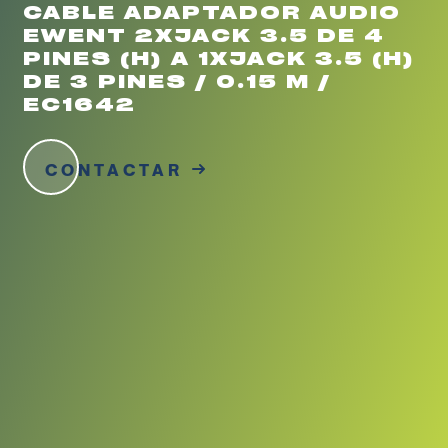
CABLE ADAPTADOR AUDIO
EWENT 2XJACK 3.5 DE 4
PINES (H) A 1XJACK 3.5 (H)
DE 3 PINES / 0.15 M /
EC1642
CONTACTAR