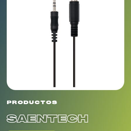
PRODUCTOS
SAENTECH