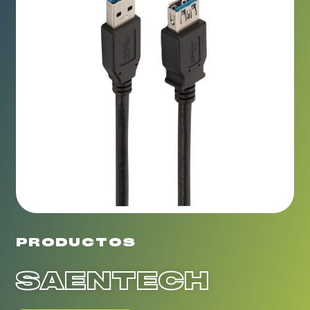
PRODUCTOS
SAENTECH