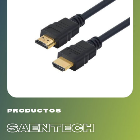
PRODUCTOS
SAENTECH