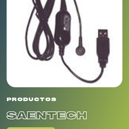
PRODUCTOS
SAENTECH