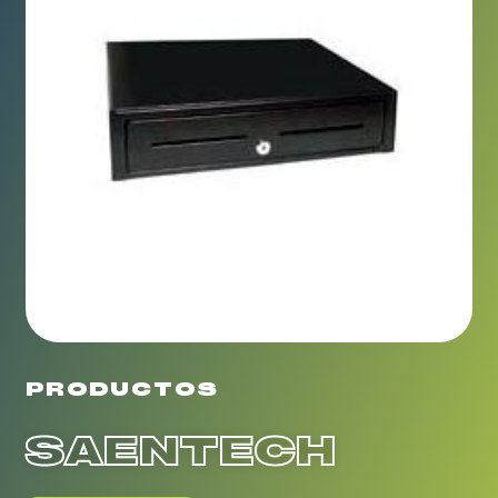
PRODUCTOS
SAENTECH