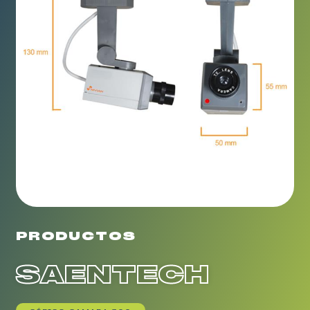
PRODUCTOS
SAENTECH