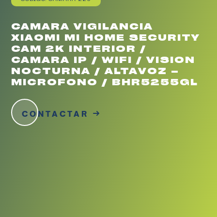
CAMARA VIGILANCIA
XIAOMI MI HOME SECURITY
CAM 2K INTERIOR /
CAMARA IP / WIFI / VISION
NOCTURNA / ALTAVOZ –
MICROFONO / BHR5255GL
CONTACTAR