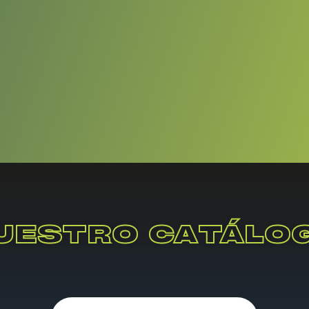
UESTRO CATÁLO