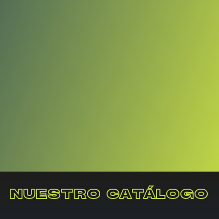
NUESTRO CATÁLOGO