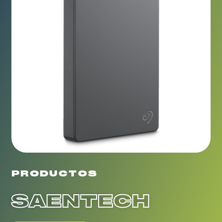
PRODUCTOS
SAENTECH