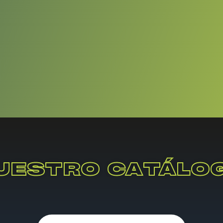
UESTRO CATÁLO