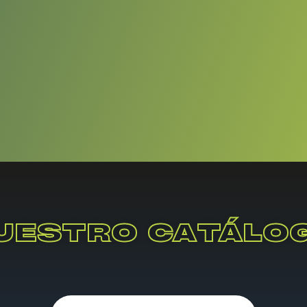
UESTRO CATÁLO