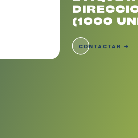
DIRECCI
(1000 UN
CONTACTAR