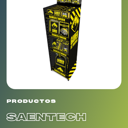
PRODUCTOS
SAENTECH