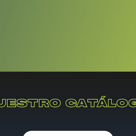
UESTRO CATÁLO