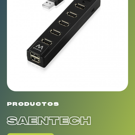
PRODUCTOS
SAENTECH