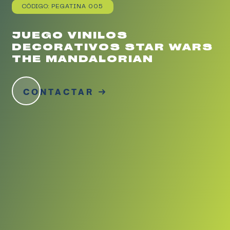
CÓDIGO: PEGATINA 005
JUEGO VINILOS
DECORATIVOS STAR WARS
THE MANDALORIAN
CONTACTAR