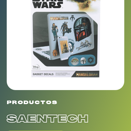
PRODUCTOS
SAENTECH