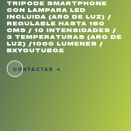
TRIPODE SMARTPHONE
CON LAMPARA LED
INCLUIDA (ARO DE LUZ) /
REGULABLE HASTA 160
CMS / 10 INTENSIDADES /
3 TEMPERATURAS (ARO DE
LUZ) /1000 LUMENES /
BXYOUTUB02
CONTACTAR