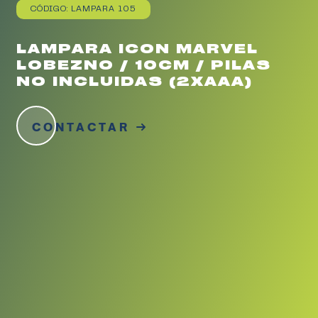
CÓDIGO: LAMPARA 105
LAMPARA ICON MARVEL
LOBEZNO / 10CM / PILAS
NO INCLUIDAS (2XAAA)
CONTACTAR