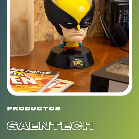
PRODUCTOS
SAENTECH