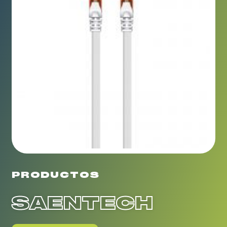
PRODUCTOS
SAENTECH