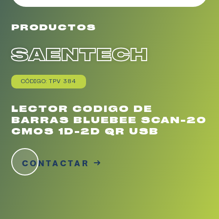
PRODUCTOS
SAENTECH
CÓDIGO: TPV 384
LECTOR CODIGO DE
BARRAS BLUEBEE SCAN-20
CMOS 1D-2D QR USB
CONTACTAR