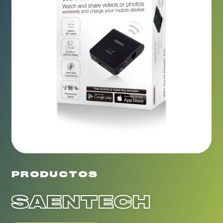
PRODUCTOS
SAENTECH