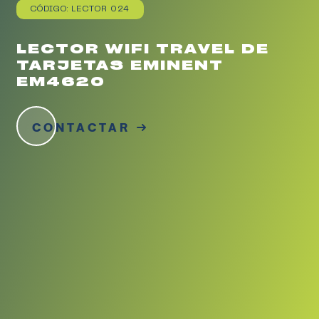
CÓDIGO: LECTOR 024
LECTOR WIFI TRAVEL DE
TARJETAS EMINENT
EM4620
CONTACTAR