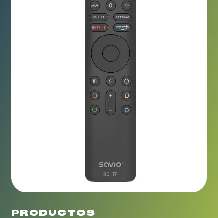
PRODUCTOS