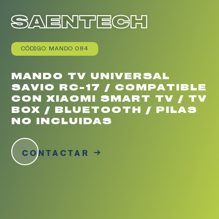
SAENTECH
CÓDIGO: MANDO 084
MANDO TV UNIVERSAL
SAVIO RC-17 / COMPATIBLE
CON XIAOMI SMART TV / TV
BOX / BLUETOOTH / PILAS
NO INCLUIDAS
CONTACTAR