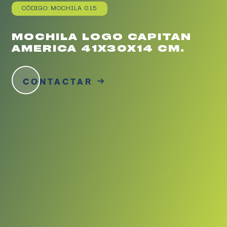
CÓDIGO: MOCHILA 015
MOCHILA LOGO CAPITAN
AMERICA 41X30X14 CM.
CONTACTAR