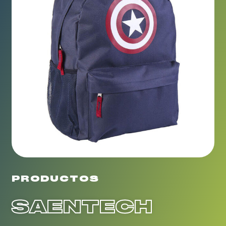
PRODUCTOS
SAENTECH