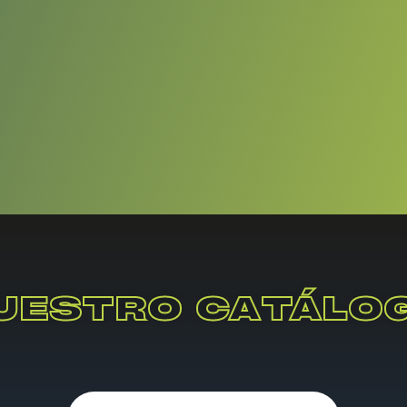
UESTRO CATÁLO