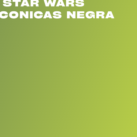
 STAR WARS
ICONICAS NEGRA