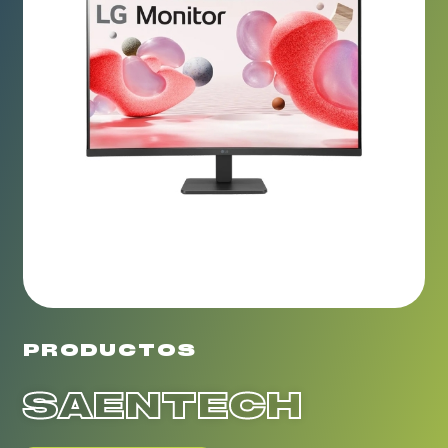
PRODUCTOS
SAENTECH