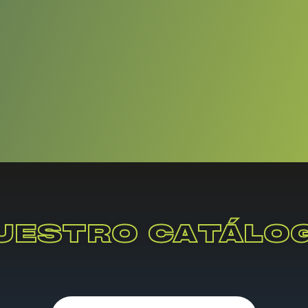
UESTRO CATÁLO