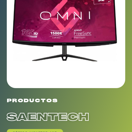
PRODUCTOS
SAENTECH