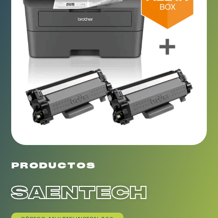
PRODUCTOS
SAENTECH