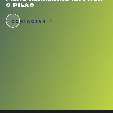
8 PILAS
CONTACTAR