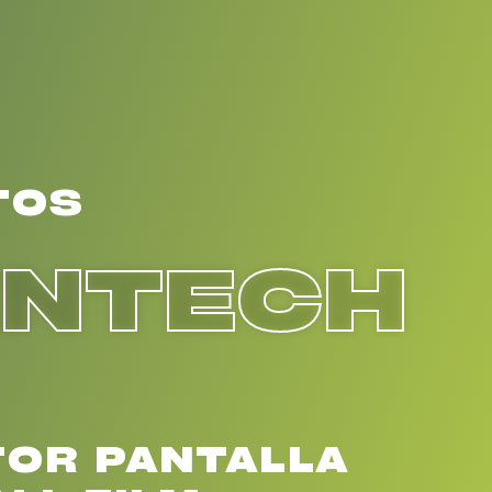
TOS
ENTECH
OR PANTALLA