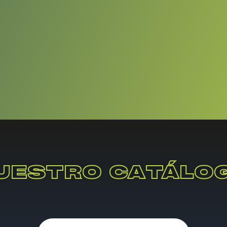
UESTRO CATÁLO