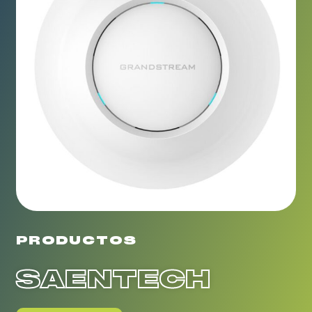
PRODUCTOS
SAENTECH