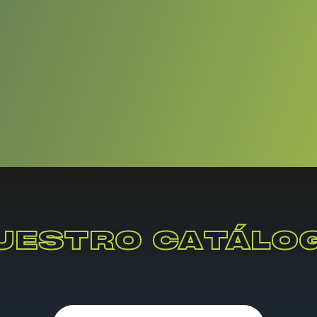
UESTRO CATÁLO