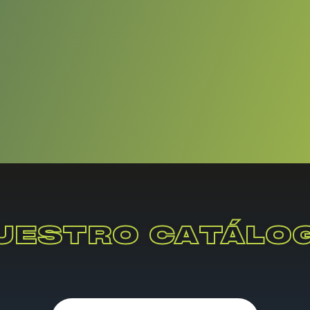
UESTRO CATÁLO