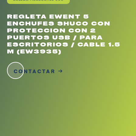
REGLETA EWENT 5
ENCHUFES SHUCO CON
PROTECCION CON 2
PUERTOS USB / PARA
ESCRITORIOS / CABLE 1.5
M (EW3935)
CONTACTAR