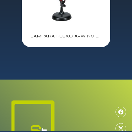
LAMPARA FLEXO X-WING STAR WARS